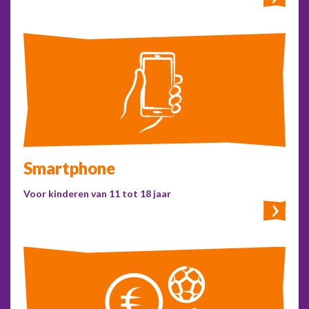
Smartphone
Voor kinderen van 11 tot 18 jaar