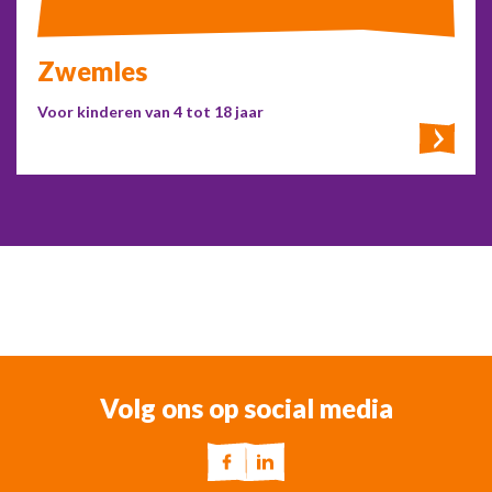
Zwemles
Voor kinderen van 4 tot 18 jaar
Volg ons op social media