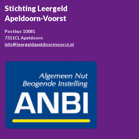
Stichting Leergeld
Apeldoorn-Voorst
Postbus 10081
7311CL Apeldoorn
info@leergeldapeldoornvoorst.nl