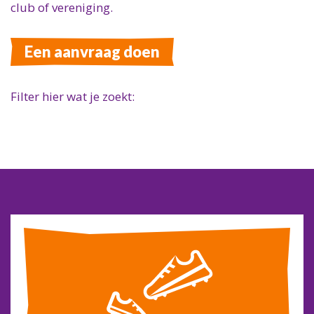
club of vereniging.
Een aanvraag doen
Filter hier wat je zoekt: