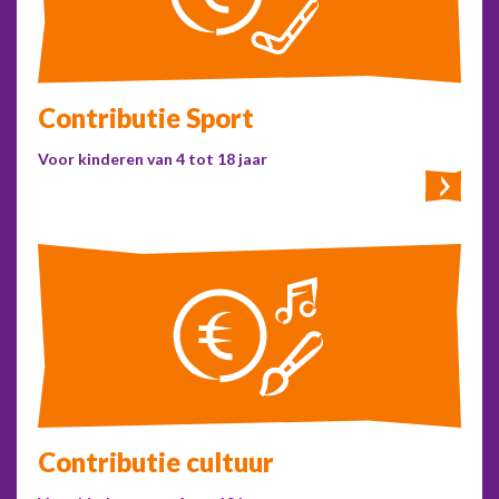
Contributie Sport
Voor kinderen van 4 tot 18 jaar
Contributie cultuur