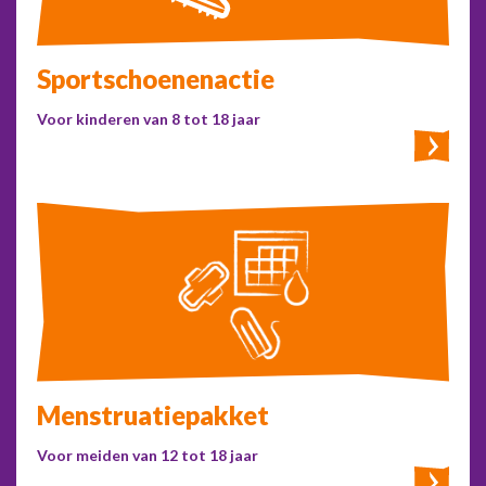
Sportschoenenactie
Voor kinderen van 8 tot 18 jaar
Menstruatie
pakket
Voor meiden van 12 tot 18 jaar