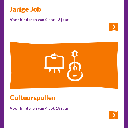
Jarige Job
Voor kinderen van 4 tot 18 jaar
Cultuur
spullen
Voor kinderen van 4 tot 18 jaar