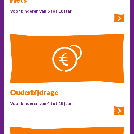
Voor kinderen van 6 tot 18 jaar
Ouderbijdrage
Voor kinderen van 4 tot 18 jaar