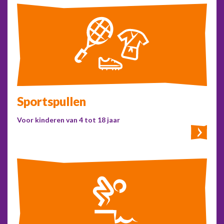
Sportspullen
Voor kinderen van 4 tot 18 jaar