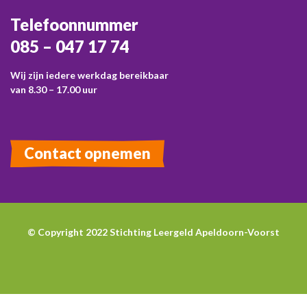
Telefoonnummer
085 – 047 17 74
Wij zijn iedere werkdag bereikbaar
van 8.30 – 17.00 uur
Contact opnemen
© Copyright 2022 Stichting Leergeld Apeldoorn-Voorst