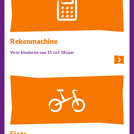
Rekenmachine
Voor kinderen van 15 tot 18 jaar
Fiets