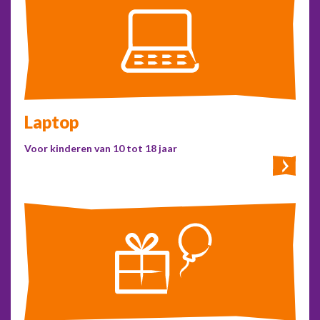
Laptop
Voor kinderen van 10 tot 18 jaar