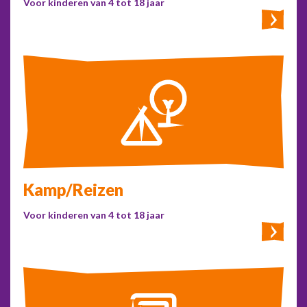
Voor kinderen van 4 tot 18 jaar
Kamp/Reizen
Voor kinderen van 4 tot 18 jaar