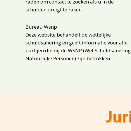
raden om contact te zoeken als u in de
schulden dreigt te raken.
Bureau Wsnp
Deze website behandelt de wettelijke
schuldsanering en geeft informatie voor alle
partijen die bij de WSNP (Wet Schuldsanering
Natuurlijke Personen) zijn betrokken.
Jur