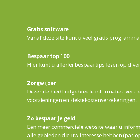
Gratis software
Vanaf deze site kunt u veel gratis programm
Bespaar top 100
Hier kunt u allerlei bespaartips lezen op diver
Zorgwijzer
Deze site biedt uitgebreide informatie over de
voorzieningen en ziektekostenverzekeringen.
Zo bespaar je geld
Een meer commerciële website waar u inform
alle gebieden die uw interesse hebben (pas op