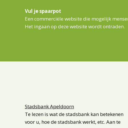
Vul je spaarpot
Een commerciële website die mogelijk mensen
Het ingaan op deze website wordt ontraden.
Stadsbank Apeldoorn
Te lezen is wat de stadsbank kan betekenen
voor u, hoe de stadsbank werkt, etc. Aan te