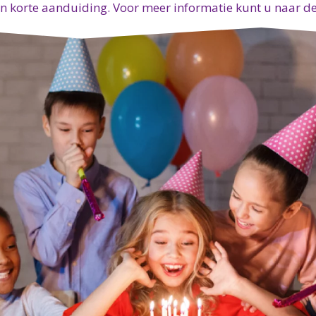
n korte aanduiding. Voor meer informatie kunt u naar de