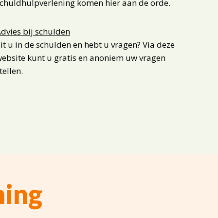
chuldhulpverlening komen hier aan de orde.
dvies bij schulden
it u in de schulden en hebt u vragen? Via deze
ebsite kunt u gratis en anoniem uw vragen
tellen.
ning