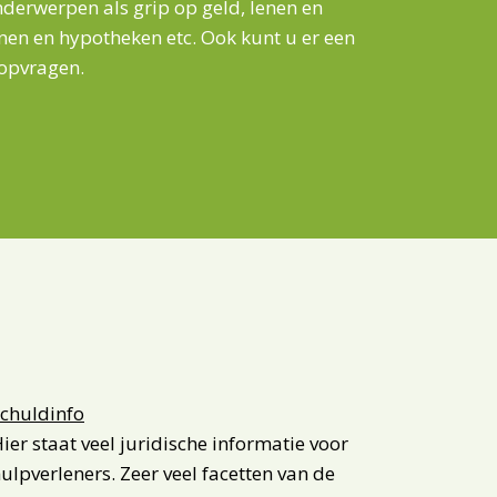
derwerpen als grip op geld, lenen en
en en hypotheken etc. Ook kunt u er een
 opvragen.
chuldinfo
ier staat veel juridische informatie voor
ulpverleners. Zeer veel facetten van de