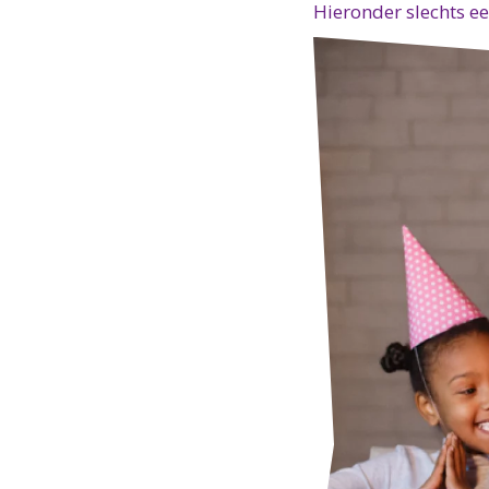
Hieronder slechts ee