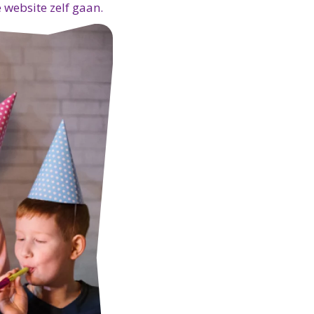
 website zelf gaan.