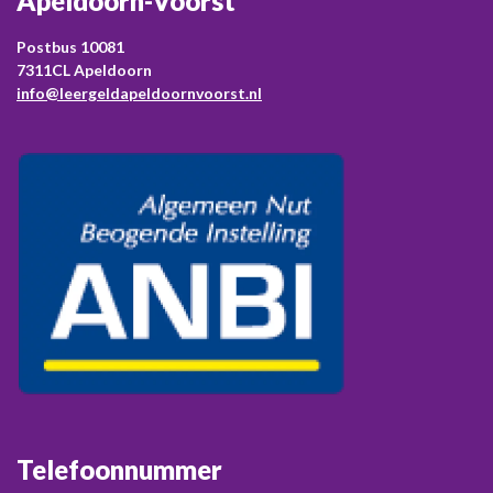
Apeldoorn-Voorst
Postbus 10081
7311CL Apeldoorn
info@leergeldapeldoornvoorst.nl
Telefoonnummer