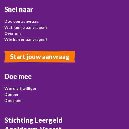
Snel naar
Doe een aanvraag
Wat kun je aanvragen?
Over ons
Wie kan er aanvragen?
Start jouw aanvraag
Doe mee
Word vrijwilliger
Doneer
Doe mee
Stichting Leergeld