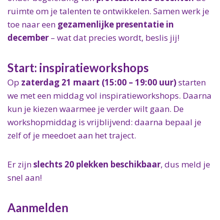
ruimte om je talenten te ontwikkelen. Samen werk je
toe naar een
gezamenlijke presentatie in
december
– wat dat precies wordt, beslis jij!
Start: inspiratieworkshops
Op
zaterdag 21 maart (15:00 – 19:00 uur)
starten
we met een middag vol inspiratieworkshops. Daarna
kun je kiezen waarmee je verder wilt gaan. De
workshopmiddag is vrijblijvend: daarna bepaal je
zelf of je meedoet aan het traject.
Er zijn
slechts 20 plekken beschikbaar
, dus meld je
snel aan!
Aanmelden